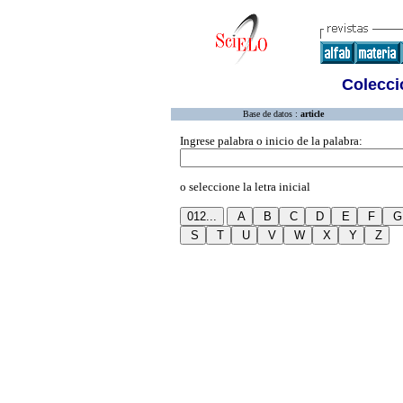
Colecció
Base de datos :
article
Ingrese palabra o inicio de la palabra:
o seleccione la letra inicial