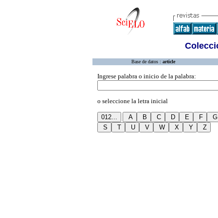
Colecció
Base de datos :
article
Ingrese palabra o inicio de la palabra:
o seleccione la letra inicial