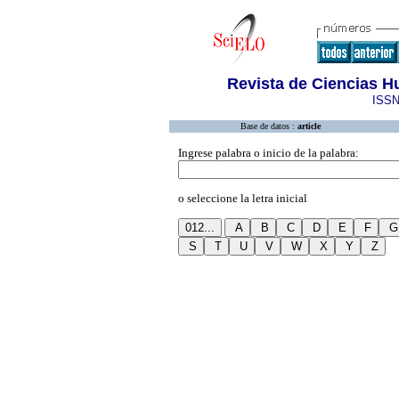
Revista de Ciencias H
ISSN
Base de datos :
article
Ingrese palabra o inicio de la palabra:
o seleccione la letra inicial