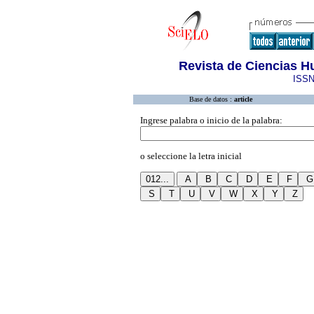
Revista de Ciencias H
ISSN
Base de datos :
article
Ingrese palabra o inicio de la palabra:
o seleccione la letra inicial