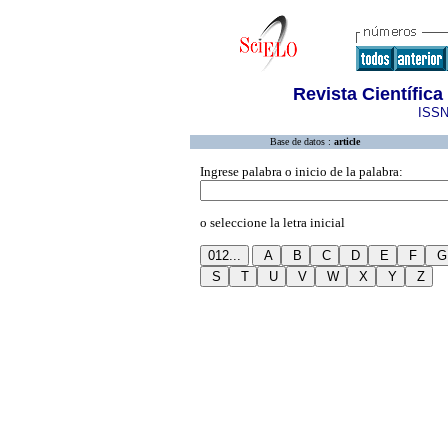
Revista Científic
ISSN
Base de datos :
article
Ingrese palabra o inicio de la palabra:
o seleccione la letra inicial