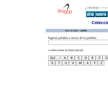
Colecció
Base de datos :
article
Ingrese palabra o inicio de la palabra:
o seleccione la letra inicial