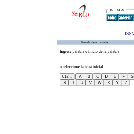
ISSN
Base de datos :
article
Ingrese palabra o inicio de la palabra:
o seleccione la letra inicial