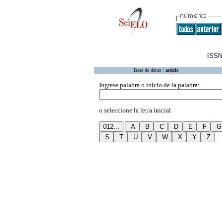
ISSN
Base de datos :
article
Ingrese palabra o inicio de la palabra:
o seleccione la letra inicial