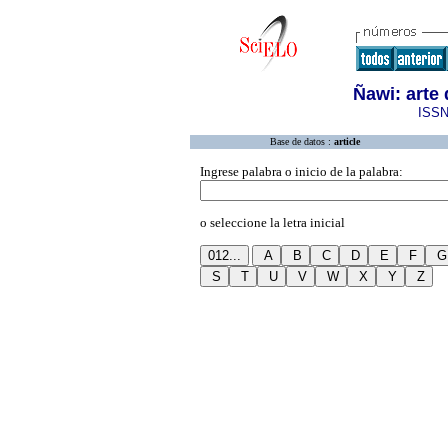
Ñawi: arte
ISSN
Base de datos :
article
Ingrese palabra o inicio de la palabra:
o seleccione la letra inicial