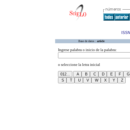
ISSN
Base de datos :
article
Ingrese palabra o inicio de la palabra:
o seleccione la letra inicial