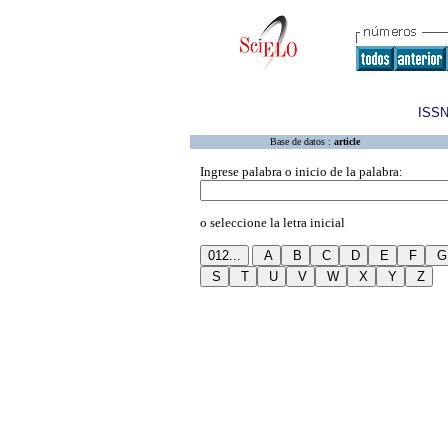
ISSN
Base de datos :
article
Ingrese palabra o inicio de la palabra:
o seleccione la letra inicial