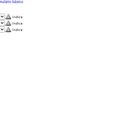
mulário básico