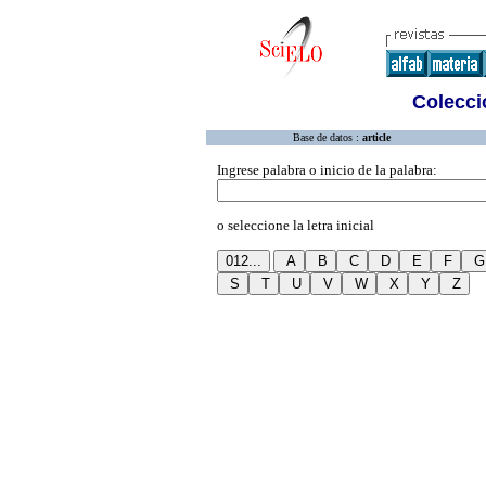
Colecció
Base de datos :
article
Ingrese palabra o inicio de la palabra:
o seleccione la letra inicial