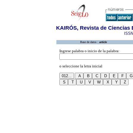
KAIRÓS, Revista de Ciencias 
ISSN
Base de datos :
article
Ingrese palabra o inicio de la palabra:
o seleccione la letra inicial