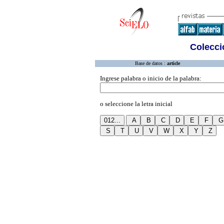
Colecció
Base de datos :
article
Ingrese palabra o inicio de la palabra:
o seleccione la letra inicial