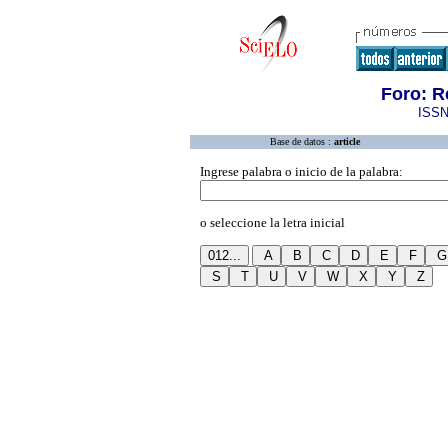
Foro: R
ISSN
Base de datos :
article
Ingrese palabra o inicio de la palabra:
o seleccione la letra inicial