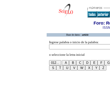
Foro: R
ISSN
Base de datos :
article
Ingrese palabra o inicio de la palabra:
o seleccione la letra inicial