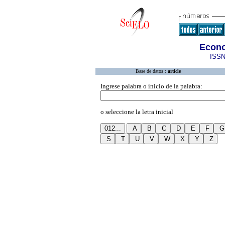
Econo
ISSN
Base de datos :
article
Ingrese palabra o inicio de la palabra:
o seleccione la letra inicial