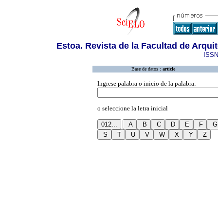
Estoa. Revista de la Facultad de Arqu
ISSN
Base de datos :
article
Ingrese palabra o inicio de la palabra:
o seleccione la letra inicial