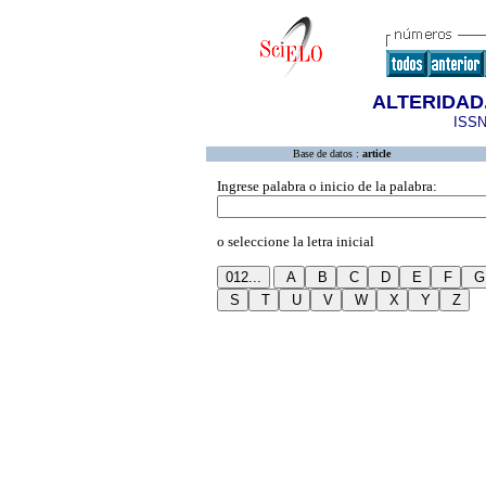
ALTERIDAD.
ISSN
Base de datos :
article
Ingrese palabra o inicio de la palabra:
o seleccione la letra inicial